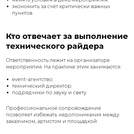
экономить за счёт критически важных
пунктов.
Кто отвечает за выполнение
технического райдера
Ответственность лежит на организаторе
мероприятия. На практике этим занимаются:
event-агентство;
технический директор;
подрядчики по звуку и свету.
Профессиональное сопровождение
позволяет избежать недопонимания между
заказчиком, артистом и площадкой.