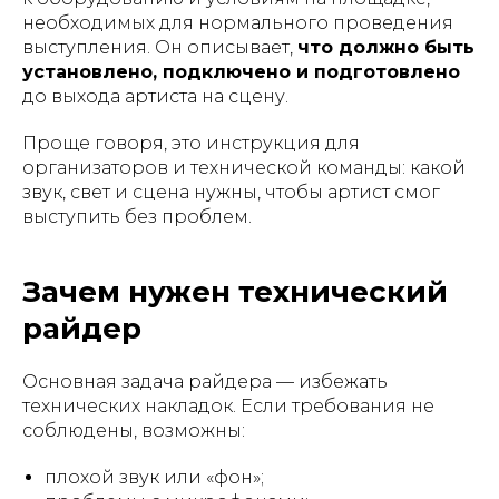
необходимых для нормального проведения
выступления. Он описывает,
что должно быть
установлено, подключено и подготовлено
до выхода артиста на сцену.
Проще говоря, это инструкция для
организаторов и технической команды: какой
звук, свет и сцена нужны, чтобы артист смог
выступить без проблем.
Зачем нужен технический
райдер
Основная задача райдера — избежать
технических накладок. Если требования не
соблюдены, возможны:
плохой звук или «фон»;