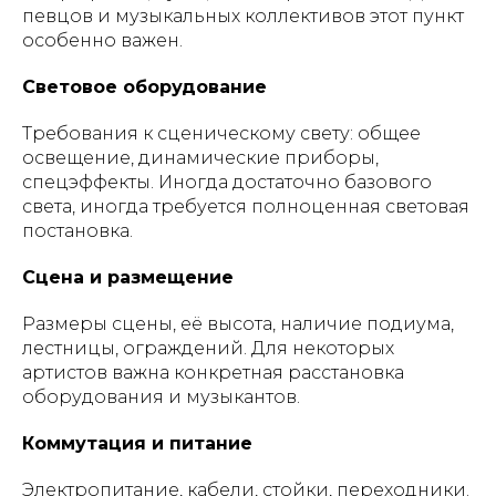
певцов и музыкальных коллективов этот пункт
особенно важен.
Световое оборудование
Требования к сценическому свету: общее
освещение, динамические приборы,
спецэффекты. Иногда достаточно базового
света, иногда требуется полноценная световая
постановка.
Сцена и размещение
Размеры сцены, её высота, наличие подиума,
лестницы, ограждений. Для некоторых
артистов важна конкретная расстановка
оборудования и музыкантов.
Коммутация и питание
Электропитание, кабели, стойки, переходники.