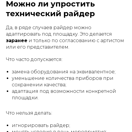
Можно ли упростить
технический райдер
Да, в ряде случаев райдер можно
адаптировать под площадку. Это делается
заранее
и только по согласованию с артистом
или его представителем.
Что часто допускается:
замена оборудования на эквивалентное;
уменьшение количества приборов при
сохранении качества;
адаптация под возможности конкретной
площадки.
Что нельзя делать:
игнорировать райдер;
менять условия в день мероприятия;