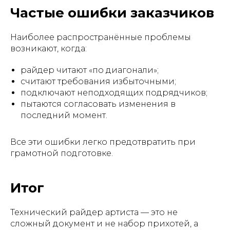
Частые ошибки заказчиков
Наиболее распространённые проблемы
возникают, когда:
райдер читают «по диагонали»;
считают требования избыточными;
подключают неподходящих подрядчиков;
пытаются согласовать изменения в
последний момент.
Все эти ошибки легко предотвратить при
грамотной подготовке.
Итог
Технический райдер артиста — это не
сложный документ и не набор прихотей, а