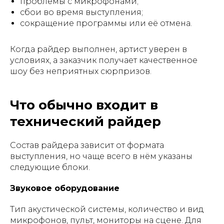
проблемы с микрофонами;
сбои во время выступления;
сокращение программы или её отмена.
Когда райдер выполнен, артист уверен в
условиях, а заказчик получает качественное
шоу без неприятных сюрпризов.
Что обычно входит в
технический райдер
Состав райдера зависит от формата
выступления, но чаще всего в нём указаны
следующие блоки.
Звуковое оборудование
Тип акустической системы, количество и вид
микрофонов, пульт, мониторы на сцене. Для