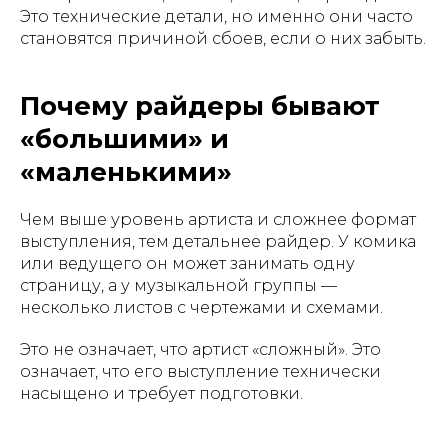
Это технические детали, но именно они часто
становятся причиной сбоев, если о них забыть.
Почему райдеры бывают
«большими» и
«маленькими»
Чем выше уровень артиста и сложнее формат
выступления, тем детальнее райдер. У комика
или ведущего он может занимать одну
страницу, а у музыкальной группы —
несколько листов с чертежами и схемами.
Это не означает, что артист «сложный». Это
означает, что его выступление технически
насыщено и требует подготовки.