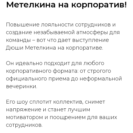
Метелкина на корпоратив!
Повышение лояльности сотрудников и
создание незабываемой атмосферы для
команды – вот что дает выступление
Дюши Метелкина на корпоративе.
Он идеально подходит для любого
корпоративного формата: от строгого
официального приема до неформальной
вечеринки.
Его шоу сплотит коллектив, снимет
напряжение и станет лучшим
мотиватором и поощрением для ваших
сотрудников.