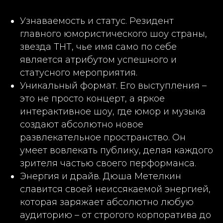
Узнаваемость и статус. Резидент
главного юмористического шоу страны,
звезда ТНТ, чье имя само по себе
является атрибутом успешного и
статусного мероприятия.
Уникальный формат. Его выступления –
это не просто концерт, а яркое
интерактивное шоу, где юмор и музыка
создают абсолютно новое
развлекательное пространство. Он
умеет вовлекать публику, делая каждого
зрителя частью своего перформанса.
Энергия и драйв. Дюша Метелкин
славится своей неиссякаемой энергией,
которая заряжает абсолютно любую
аудиторию – от строгого корпоратива до