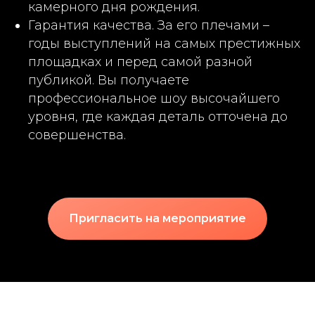
камерного дня рождения.
Гарантия качества. За его плечами –
годы выступлений на самых престижных
площадках и перед самой разной
публикой. Вы получаете
профессиональное шоу высочайшего
уровня, где каждая деталь отточена до
совершенства.
Пригласить на мероприятие