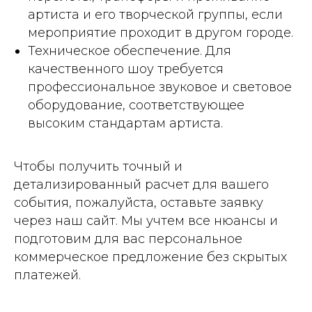
артиста и его творческой группы, если
мероприятие проходит в другом городе.
Техническое обеспечение. Для
качественного шоу требуется
профессиональное звуковое и световое
оборудование, соответствующее
высоким стандартам артиста.
Чтобы получить точный и
детализированный расчет для вашего
события, пожалуйста, оставьте заявку
через наш сайт. Мы учтем все нюансы и
подготовим для вас персональное
коммерческое предложение без скрытых
платежей.