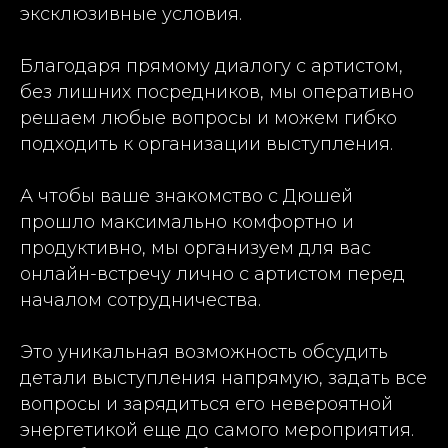
эксклюзивные условия.
Благодаря прямому диалогу с артистом,
без лишних посредников, мы оперативно
решаем любые вопросы и можем гибко
подходить к организации выступления.
А чтобы ваше знакомство с Дюшей
прошло максимально комфортно и
продуктивно, мы организуем для вас
онлайн-встречу лично с артистом перед
началом сотрудничества.
Это уникальная возможность обсудить
детали выступления напрямую, задать все
вопросы и зарядиться его невероятной
энергетикой еще до самого мероприятия.