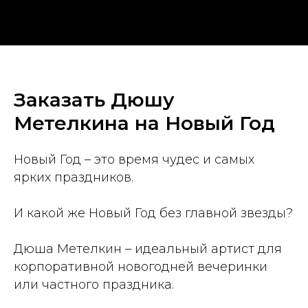
Заказать Дюшу
Метелкина на Новый Год
Новый Год – это время чудес и самых
ярких праздников.
И какой же Новый Год без главной звезды?
Дюша Метелкин – идеальный артист для
корпоративной новогодней вечеринки
или частного праздника.