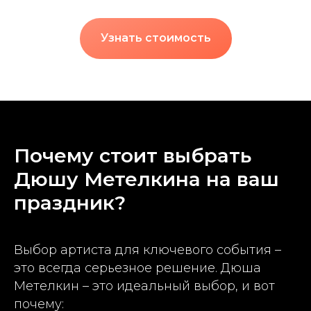
Узнать стоимость
Почему стоит выбрать
Дюшу Метелкина на ваш
праздник?
Выбор артиста для ключевого события –
это всегда серьезное решение. Дюша
Метелкин – это идеальный выбор, и вот
почему: