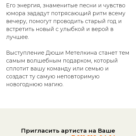
Его энергия, знаменитые песни и чувство
юмора зададут потрясающий ритм всему
вечеру, помогут проводить старый год и
встретить новый с улыбкой и верой в
лучшее.
Выступление Дюши Метелкина станет тем
самым волшебным подарком, который
сплотит вашу команду или семью и
создаст ту самую неповторимую
новогоднюю магию.
Пригласить артиста на Ваше