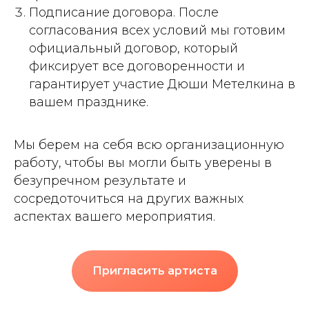
Подписание договора. После
согласования всех условий мы готовим
официальный договор, который
фиксирует все договоренности и
гарантирует участие Дюши Метелкина в
вашем празднике.
Мы берем на себя всю организационную
работу, чтобы вы могли быть уверены в
безупречном результате и
сосредоточиться на других важных
аспектах вашего мероприятия.
Пригласить артиста