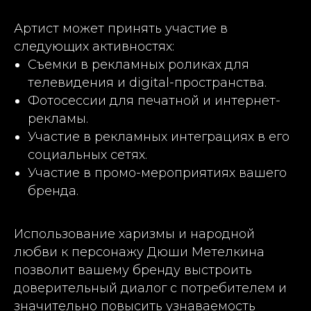
Артист может принять участие в
следующих активностях:
Съемки в рекламных роликах для
телевидения и digital-пространства.
Фотосессии для печатной и интернет-
рекламы.
Участие в рекламных интеграциях в его
социальных сетях.
Участие в промо-мероприятиях вашего
бренда.
Использование харизмы и народной
любви к персонажу Дюши Метелкина
позволит вашему бренду выстроить
доверительный диалог с потребителем и
значительно повысить узнаваемость