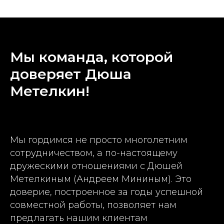
Мы команда, которой
доверяет Дюша
Метелкин!
Мы гордимся не просто многолетним
сотрудничеством, а по-настоящему
дружескими отношениями с Дюшей
Метелкиным (Андреем Мининым). Это
доверие, построенное за годы успешной
совместной работы, позволяет нам
предлагать нашим клиентам