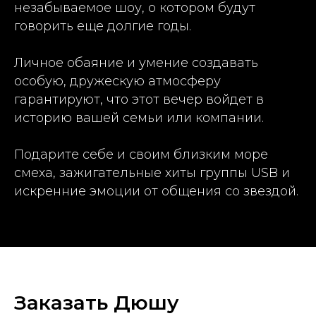
незабываемое шоу, о котором будут
говорить еще долгие годы.
Личное обаяние и умение создавать
особую, дружескую атмосферу
гарантируют, что этот вечер войдет в
историю вашей семьи или компании.
Подарите себе и своим близким море
смеха, зажигательные хиты группы USB и
искренние эмоции от общения со звездой.
Заказать Дюшу