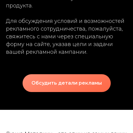
продукта.
Для обсуждения условий и возможностей
рекламного сотрудничества, пожалуйста,
свяжитесь с нами через специальную
форму на сайте, указав цели и задачи
вашей рекламной кампании.
Обсудить детали рекламы