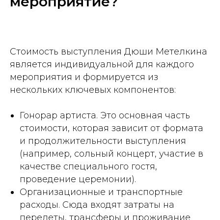
мероприятие?
Стоимость выступления Дюши Метелкина
является индивидуальной для каждого
мероприятия и формируется из
нескольких ключевых компонентов:
Гонорар артиста. Это основная часть
стоимости, которая зависит от формата
и продолжительности выступления
(например, сольный концерт, участие в
качестве специального гостя,
проведение церемонии).
Организационные и транспортные
расходы. Сюда входят затраты на
перелеты, трансферы и проживание