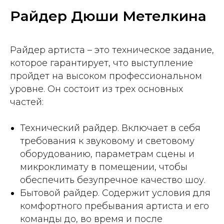
Райдер Дюши Метелкина
Райдер артиста – это техническое задание,
которое гарантирует, что выступление
пройдет на высоком профессиональном
уровне. Он состоит из трех основных
частей:
Технический райдер. Включает в себя
требования к звуковому и световому
оборудованию, параметрам сцены и
микроклимату в помещении, чтобы
обеспечить безупречное качество шоу.
Бытовой райдер. Содержит условия для
комфортного пребывания артиста и его
команды до, во время и после