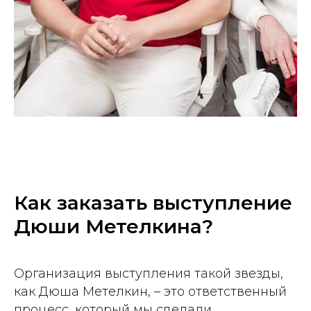
Как заказать выступление
Дюши Метелкина?
Организация выступления такой звезды,
как Дюша Метелкин, – это ответственный
процесс, который мы сделали