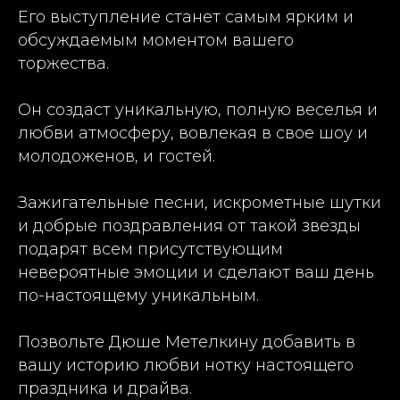
Его выступление станет самым ярким и
обсуждаемым моментом вашего
торжества.
Он создаст уникальную, полную веселья и
любви атмосферу, вовлекая в свое шоу и
молодоженов, и гостей.
Зажигательные песни, искрометные шутки
и добрые поздравления от такой звезды
подарят всем присутствующим
невероятные эмоции и сделают ваш день
по-настоящему уникальным.
Позвольте Дюше Метелкину добавить в
вашу историю любви нотку настоящего
праздника и драйва.