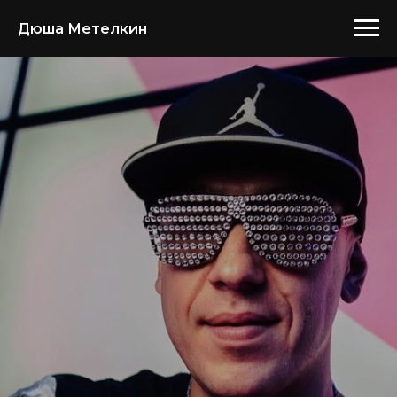
Дюша Метелкин