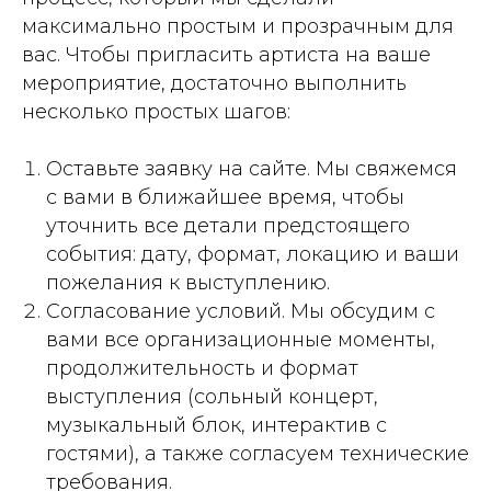
максимально простым и прозрачным для
вас. Чтобы пригласить артиста на ваше
мероприятие, достаточно выполнить
несколько простых шагов:
Оставьте заявку на сайте. Мы свяжемся
с вами в ближайшее время, чтобы
уточнить все детали предстоящего
события: дату, формат, локацию и ваши
пожелания к выступлению.
Согласование условий. Мы обсудим с
вами все организационные моменты,
продолжительность и формат
выступления (сольный концерт,
музыкальный блок, интерактив с
гостями), а также согласуем технические
требования.