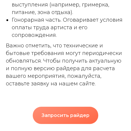
выступления (например, гримерка,
питание, зона отдыха).
Гонорарная часть. Оговаривает условия
оплаты труда артиста и его
сопровождения.
Важно отметить, что технические и
бытовые требования могут периодически
обновляться. Чтобы получить актуальную
и полную версию райдера для расчета
вашего мероприятия, пожалуйста,
оставьте заявку на нашем сайте.
Запросить райдер