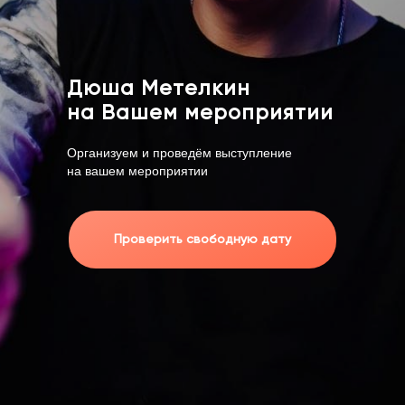
Дюша Метелкин
на Вашем мероприятии
Организуем и проведём выступление
на вашем мероприятии
Проверить свободную дату