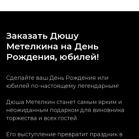
Заказать Дюшу
Метелкина на День
Рождения, юбилей!
Сделайте ваш День Рождения или
юбилей по-настоящему легендарным!
Дюша Метелкин станет самым ярким и
неожиданным подарком для виновника
торжества и всех гостей.
Его выступление превратит праздник в