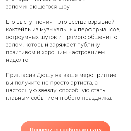
запоминающегося шоу.
Его выступления – это всегда взрывной
коктейль из музыкальных перформансов,
остроумных шуток и прямого общения с
залом, который заряжает публику
позитивом и хорошим настроением
надолго.
Пригласив Дюшу на ваше мероприятие,
вы получите не просто артиста, а
настоящую звезду, способную стать
главным событием любого праздника.
Проверить свободную дату