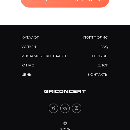
КАТАЛОГ
ПОРТФОЛИО
УСЛУГИ
FAQ
РЕКЛАМНЫЕ КОНТРАКТЫ
ОТЗЫВЫ
О НАС
БЛОГ
ЦЕНЫ
КОНТАКТЫ
©
2026