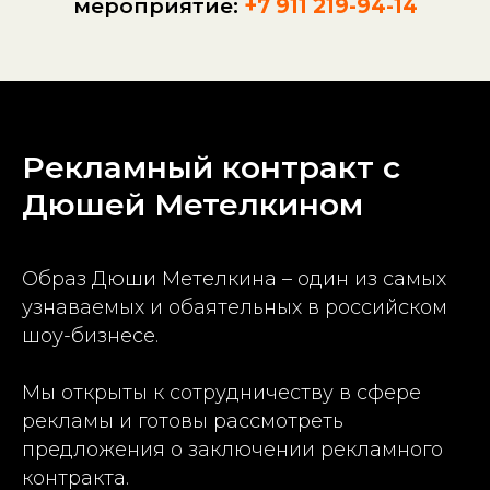
мероприятие:
+7 911 219-94-14
Рекламный контракт с
Дюшей Метелкином
Образ Дюши Метелкина – один из самых
узнаваемых и обаятельных в российском
шоу-бизнесе.
Мы открыты к сотрудничеству в сфере
рекламы и готовы рассмотреть
предложения о заключении рекламного
контракта.