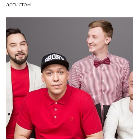
артистом.