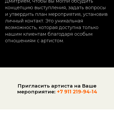
Дмитрием, чтобы вы могли обсудить
концепцию выступления, задать вопросы
и утвердить план мероприятия, установив
личный контакт. Это уникальная
возможность, которая доступна только
нашим клиентам благодаря особым
отношениям с артистом.
Пригласить артиста на Ваше
мероприятие:
+7 911 219-94-14