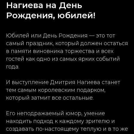
Нагиева на День
Рождения, юбилей!
Юбилей или День Рождения — это тот
самый праздник, который должен остаться
в памяти виновника торжества и всех
гостей как одно из самых ярких событий
года.
И выступление Дмитрия Нагиева станет
тем самым королевским подарком,
который затмит все остальные.
Его неподражаемый юмор, умение
находить подход к каждому зрителю и
создавать по-настоящему теплую и в то же