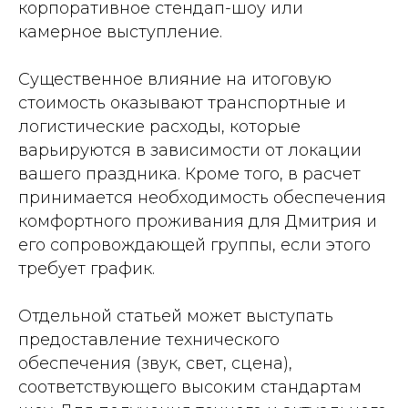
корпоративное стендап-шоу или
камерное выступление.
Существенное влияние на итоговую
стоимость оказывают транспортные и
логистические расходы, которые
варьируются в зависимости от локации
вашего праздника. Кроме того, в расчет
принимается необходимость обеспечения
комфортного проживания для Дмитрия и
его сопровождающей группы, если этого
требует график.
Отдельной статьей может выступать
предоставление технического
обеспечения (звук, свет, сцена),
соответствующего высоким стандартам