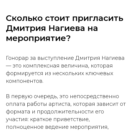
Сколько стоит пригласить
Дмитрия Нагиева на
мероприятие?
Гонорар за выступление Дмитрия Нагиева
— это комплексная величина, которая
формируется из нескольких ключевых
компонентов.
В первую очередь, это непосредственно
оплата работы артиста, которая зависит от
формата и продолжительности его
участия: краткое приветствие,
полноценное ведение мероприятия,