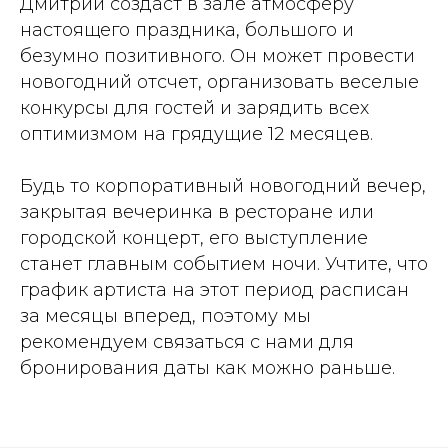
Дмитрий создаст в зале атмосферу
настоящего праздника, большого и
безумно позитивного. Он может провести
новогодний отсчет, организовать веселые
конкурсы для гостей и зарядить всех
оптимизмом на грядущие 12 месяцев.
Будь то корпоративный новогодний вечер,
закрытая вечеринка в ресторане или
городской концерт, его выступление
станет главным событием ночи. Учтите, что
график артиста на этот период расписан
за месяцы вперед, поэтому мы
рекомендуем связаться с нами для
бронирования даты как можно раньше.