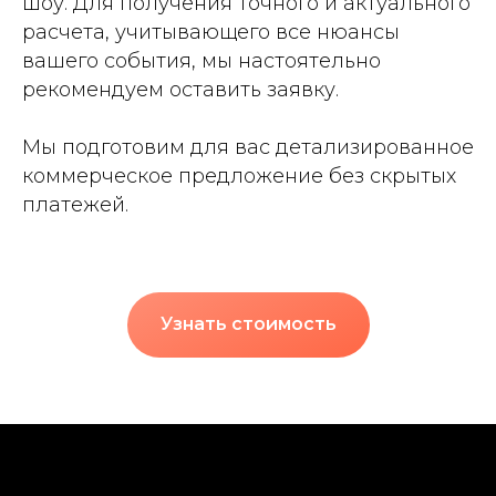
шоу. Для получения точного и актуального
расчета, учитывающего все нюансы
вашего события, мы настоятельно
рекомендуем оставить заявку.
Мы подготовим для вас детализированное
коммерческое предложение без скрытых
платежей.
Узнать стоимость