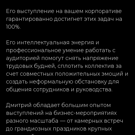
Его выступление на вашем корпоративе
гарантированно достигнет этих задач на
100%.
Его интеллектуальная энергия и
профессиональное умение работать с
аудиторией помогут снять напряжение
трудовых будней, сплотить коллектив за
счет совместных положительных эмоций и
создать неформальную обстановку для
общения сотрудников и руководства.
Дмитрий обладает большим опытом
выступлений на бизнес-мероприятиях
разного масштаба — от камерных встреч
до грандиозных праздников крупных