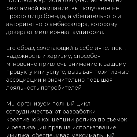
Пригласив артиста для участия в вашей
рекламной кампании, вы получаете не
просто лицо бренда, а убедительного и
авторитетного амбассадора, которому
доверяет миллионная аудитория.
Его образ, сочетающий в себе интеллект,
надежность и харизму, способен
мгновенно привлечь внимание к вашему
продукту или услуге, вызывая позитивные
ассоциации и значительно повышая
лояльность потребителей.
Мы организуем полный цикл
сотрудничества: от разработки
креативной концепции ролика до съемок
и реализации прав на использование
имиджа, обеспечивая максимальный