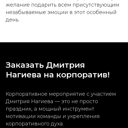
желание подарить всем присутствующим
незабываемые эмоции в этот особенный
день.
Заказать Дмитрия
Нагиева на корпоратив!
Корпоративное мероприятие с участием
Дмитрия Нагиева — это не просто
праздник, а мощный инструмент
мотивации команды и укрепления
корпоративного духа.