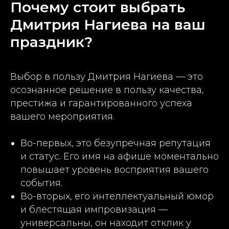
Почему стоит выбрать
Дмитрия Нагиева на ваш
праздник?
Выбор в пользу Дмитрия Нагиева — это
осознанное решение в пользу качества,
престижа и гарантированного успеха
вашего мероприятия.
Во-первых, это безупречная репутация
и статус. Его имя на афише моментально
повышает уровень восприятия вашего
события.
Во-вторых, его интеллектуальный юмор
и блестящая импровизация —
универсальны, он находит отклик у