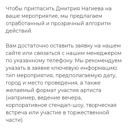
Чтобы пригласить Дмитрия Нагиева на
ваше мероприятие, мы предлагаем
отработанный и прозрачный алгоритм
действий.
Вам достаточно оставить заявку на нашем
сайте или связаться с нашим менеджером
по указанному телефону. Мы рекомендуем
указать в заявке ключевую информацию:
тип мероприятия, предполагаемую дату,
город и место проведения, а также
желаемый формат участия артиста
(например, ведение вечера,
корпоративное стендап-шоу, творческая
встреча или участие в торжественной
части).