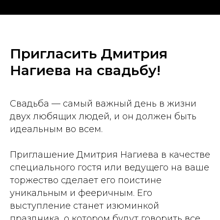
Пригласить Дмитрия
Нагиева на свадьбу!
Свадьба — самый важный день в жизни
двух любящих людей, и он должен быть
идеальным во всем.
Приглашение Дмитрия Нагиева в качестве
специального гостя или ведущего на ваше
торжество сделает его поистине
уникальным и фееричным. Его
выступление станет изюминкой
праздника, о котором будут говорить все