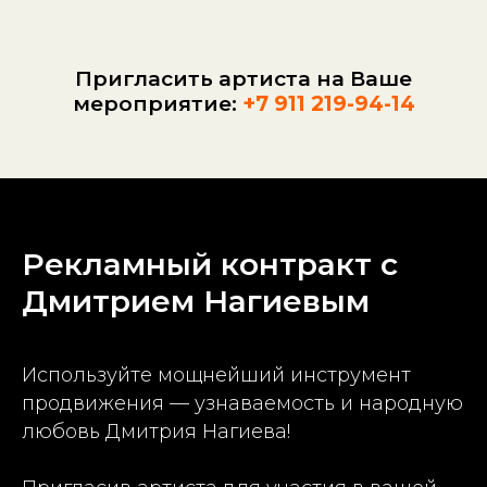
Пригласить артиста на Ваше
мероприятие:
+7 911 219-94-14
Рекламный контракт с
Дмитрием Нагиевым
Используйте мощнейший инструмент
продвижения — узнаваемость и народную
любовь Дмитрия Нагиева!