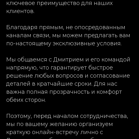
ключевое преимущество для наших
клиентов.
Благодаря прямым, не опосредованным
каналам связи, мы можем предлагать вам
по-настоящему эксклюзивные условия.
Мы общаемся с Дмитрием и его командой
напрямую, что гарантирует быстрое
решение любых вопросов и согласование
деталей в кратчайшие сроки. Для нас
важна полная прозрачность и комфорт
обеих сторон.
Поэтому, перед началом сотрудничества,
мы по вашему желанию организуем
краткую онлайн-встречу лично с