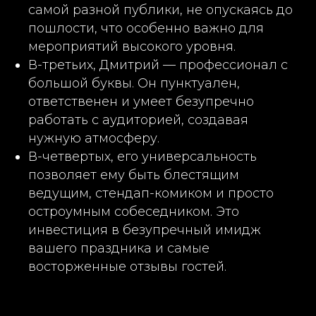
самой разной публики, не опускаясь до
пошлости, что особенно важно для
мероприятий высокого уровня.
В-третьих, Дмитрий — профессионал с
большой буквы. Он пунктуален,
ответственен и умеет безупречно
работать с аудиторией, создавая
нужную атмосферу.
В-четвертых, его универсальность
позволяет ему быть блестящим
ведущим, стендап-комиком и просто
остроумным собеседником. Это
инвестиция в безупречный имидж
вашего праздника и самые
восторженные отзывы гостей.