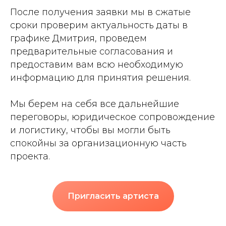
После получения заявки мы в сжатые
сроки проверим актуальность даты в
графике Дмитрия, проведем
предварительные согласования и
предоставим вам всю необходимую
информацию для принятия решения.
Мы берем на себя все дальнейшие
переговоры, юридическое сопровождение
и логистику, чтобы вы могли быть
спокойны за организационную часть
проекта.
Пригласить артиста