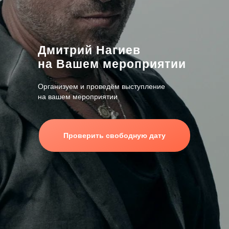
Дмитрий Нагиев
на Вашем мероприятии
Организуем и проведём выступление
на вашем мероприятии
Проверить свободную дату