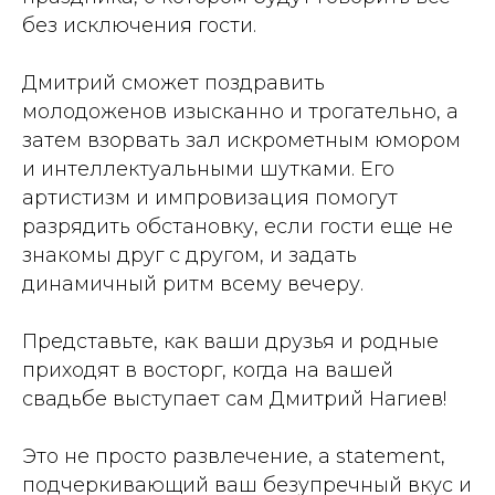
без исключения гости.
Дмитрий сможет поздравить
молодоженов изысканно и трогательно, а
затем взорвать зал искрометным юмором
и интеллектуальными шутками. Его
артистизм и импровизация помогут
разрядить обстановку, если гости еще не
знакомы друг с другом, и задать
динамичный ритм всему вечеру.
Представьте, как ваши друзья и родные
приходят в восторг, когда на вашей
свадьбе выступает сам Дмитрий Нагиев!
Это не просто развлечение, а statement,
подчеркивающий ваш безупречный вкус и