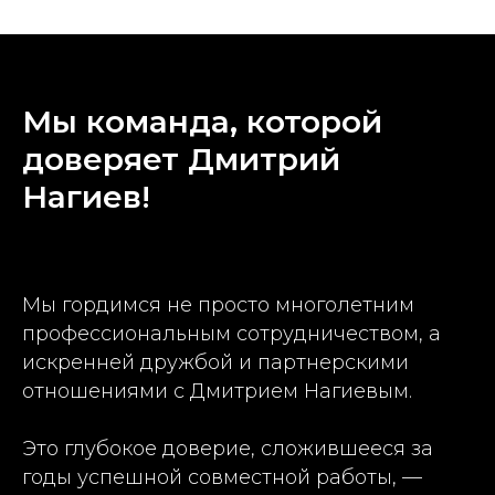
Мы команда, которой
доверяет Дмитрий
Нагиев!
Мы гордимся не просто многолетним
профессиональным сотрудничеством, а
искренней дружбой и партнерскими
отношениями с Дмитрием Нагиевым.
Это глубокое доверие, сложившееся за
годы успешной совместной работы, —