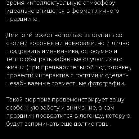
время интеллектуальную атмосферу
идеально впишется в формат личного
праздника.
Дмитрий может не только выступить со
своими коронными номерами, но и лично
поздравить именинника, остроумно и
тепло обыграть забавные случаи из его
жизни (при предварительной подготовке),
провести интерактив с гостями и сделать
незабываемые совместные фотографии.
Такой сюрприз продемонстрирует вашу
особенную заботу и внимание, а сам
праздник превратится в легенду, которую
будут вспоминать еще долгие годы.