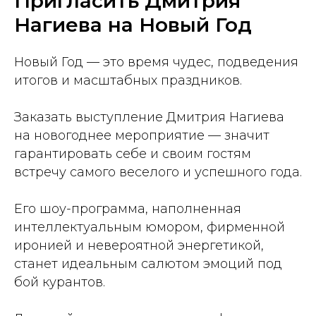
Пригласить Дмитрия
Нагиева на Новый Год
Новый Год — это время чудес, подведения
итогов и масштабных праздников.
Заказать выступление Дмитрия Нагиева
на новогоднее мероприятие — значит
гарантировать себе и своим гостям
встречу самого веселого и успешного года.
Его шоу-программа, наполненная
интеллектуальным юмором, фирменной
иронией и невероятной энергетикой,
станет идеальным салютом эмоций под
бой курантов.