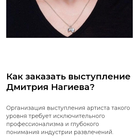
Как заказать выступление
Дмитрия Нагиева?
Организация выступления артиста такого
уровня требует исключительного
профессионализма и глубокого
понимания индустрии развлечений.