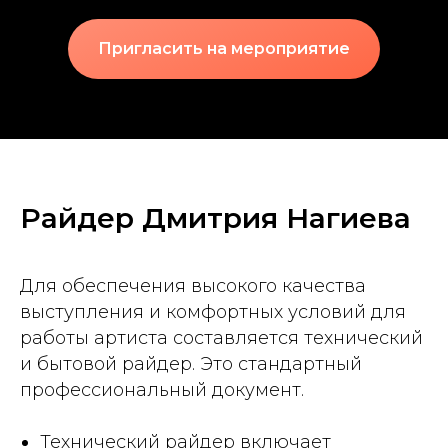
Пригласить на мероприятие
Райдер Дмитрия Нагиева
Для обеспечения высокого качества
выступления и комфортных условий для
работы артиста составляется технический
и бытовой райдер. Это стандартный
профессиональный документ.
Технический райдер включает