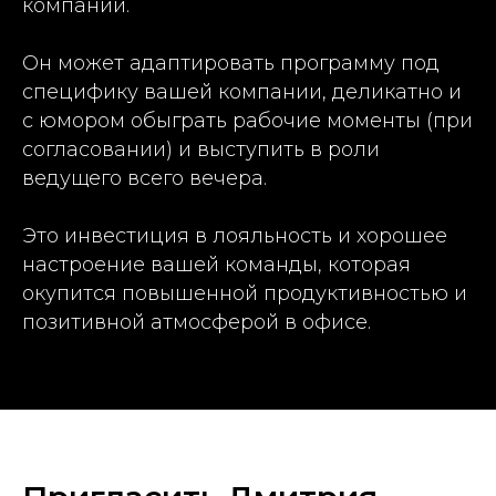
компаний.
Он может адаптировать программу под
специфику вашей компании, деликатно и
с юмором обыграть рабочие моменты (при
согласовании) и выступить в роли
ведущего всего вечера.
Это инвестиция в лояльность и хорошее
настроение вашей команды, которая
окупится повышенной продуктивностью и
позитивной атмосферой в офисе.