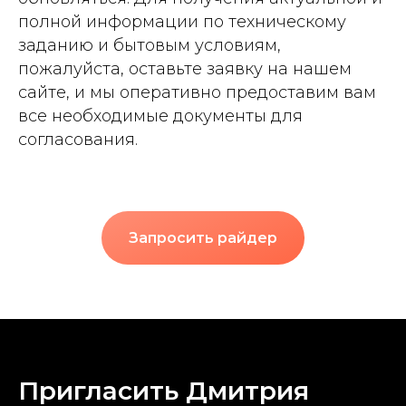
полной информации по техническому
заданию и бытовым условиям,
пожалуйста, оставьте заявку на нашем
сайте, и мы оперативно предоставим вам
все необходимые документы для
согласования.
Запросить райдер
Пригласить Дмитрия