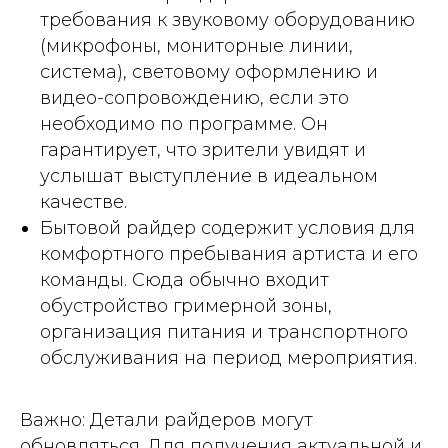
требования к звуковому оборудованию
(микрофоны, мониторные линии,
система), световому оформлению и
видео-сопровождению, если это
необходимо по программе. Он
гарантирует, что зрители увидят и
услышат выступление в идеальном
качестве.
Бытовой райдер содержит условия для
комфортного пребывания артиста и его
команды. Сюда обычно входит
обустройство гримерной зоны,
организация питания и транспортного
обслуживания на период мероприятия.
Важно: Детали райдеров могут
обновляться. Для получения актуальной и