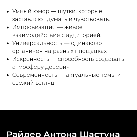
Умный юмор — шутки, которые
заставляют думать и чувствовать.
Импровизация — живое
взаимодействие с аудиторией.
Универсальность — одинаково
органичен на разных площадках.
Искренность — способность создавать
атмосферу доверия.
Современность — актуальные темы и
свежий взгляд.
Райдер Антона Шастуна