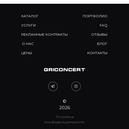
КАТАЛОГ
ПОРТФОЛИО
УСЛУГИ
FAQ
РЕКЛАМНЫЕ КОНТРАКТЫ
ОТЗЫВЫ
О НАС
БЛОГ
ЦЕНЫ
КОНТАКТЫ
©
2026
Политика
конфиденциальности