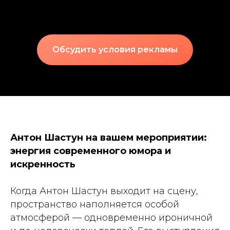
Обсудить условия рекламы
Антон Шастун на вашем мероприятии:
энергия современного юмора и
искренность
Когда Антон Шастун выходит на сцену,
пространство наполняется особой
атмосферой — одновременно ироничной