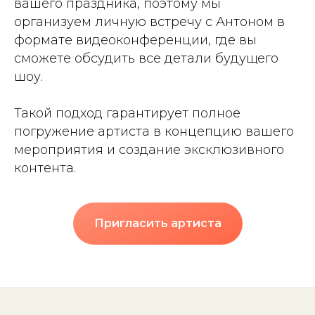
вашего праздника, поэтому мы
организуем личную встречу с Антоном в
формате видеоконференции, где вы
сможете обсудить все детали будущего
шоу.
Такой подход гарантирует полное
погружение артиста в концепцию вашего
мероприятия и создание эксклюзивного
контента.
Пригласить артиста