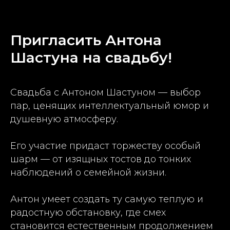
Пригласить Антона
Шастуна на свадьбу!
Свадьба с Антоном Шастуном — выбор
пар, ценящих интеллектуальный юмор и
душевную атмосферу.
Его участие придаст торжеству особый
шарм — от изящных тостов до тонких
наблюдений о семейной жизни.
Антон умеет создать ту самую теплую и
радостную обстановку, где смех
становится естественным продолжением