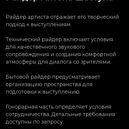
Райдер артиста отражает его творческий
подход к выступлениям.
Технический райдер включает условия
для качественного звукового
сопровождения и создания комфортной
атмосферы для диалога со зрителями.
Бытовой райдер предусматривает
организацию пространства для
подготовки к выступлению.
Гонорарная часть определяет условия
сотрудничества. Детальные требования
доступны по запросу.