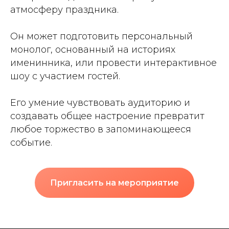
атмосферу праздника.
Он может подготовить персональный
монолог, основанный на историях
именинника, или провести интерактивное
шоу с участием гостей.
Его умение чувствовать аудиторию и
создавать общее настроение превратит
любое торжество в запоминающееся
событие.
Пригласить на мероприятие