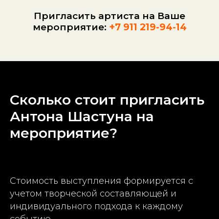
Пригласить артиста на Ваше
мероприятие:
+7 911 219-94-14
Сколько стоит пригласить
Антона Шастуна на
мероприятие?
Стоимость выступления формируется с
учетом творческой составляющей и
индивидуального подхода к каждому
событию.