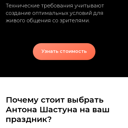
Технические требования учитывают
создание оптимальных условий для
живого общения со зрителями.
Узнать стоимость
Почему стоит выбрать
Антона Шастуна на ваш
праздник?