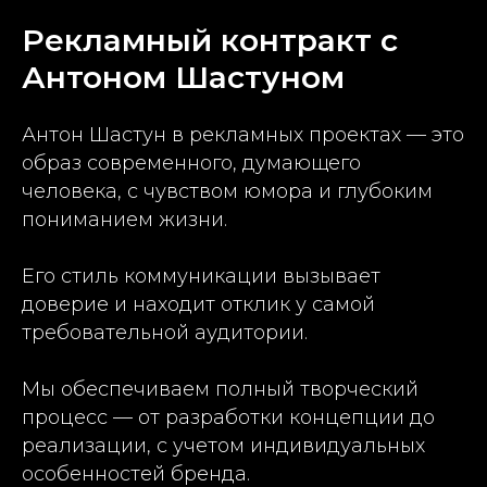
Рекламный контракт с
Антоном Шастуном
Антон Шастун в рекламных проектах — это
образ современного, думающего
человека, с чувством юмора и глубоким
пониманием жизни.
Его стиль коммуникации вызывает
доверие и находит отклик у самой
требовательной аудитории.
Мы обеспечиваем полный творческий
процесс — от разработки концепции до
реализации, с учетом индивидуальных
особенностей бренда.