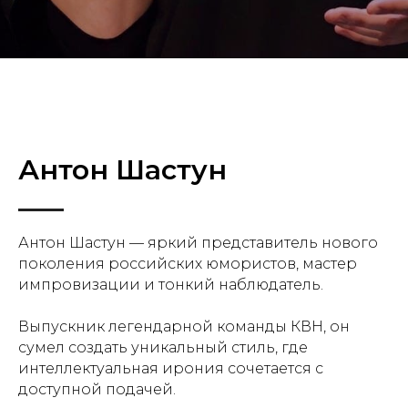
Антон Шастун
Антон Шастун — яркий представитель нового
поколения российских юмористов, мастер
импровизации и тонкий наблюдатель.
Выпускник легендарной команды КВН, он
сумел создать уникальный стиль, где
интеллектуальная ирония сочетается с
доступной подачей.