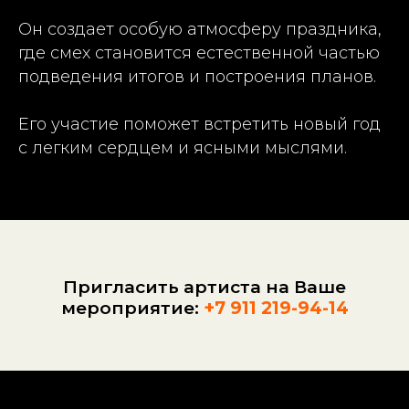
Он создает особую атмосферу праздника,
где смех становится естественной частью
подведения итогов и построения планов.
Его участие поможет встретить новый год
с легким сердцем и ясными мыслями.
Пригласить артиста на Ваше
мероприятие:
+7 911 219-94-14