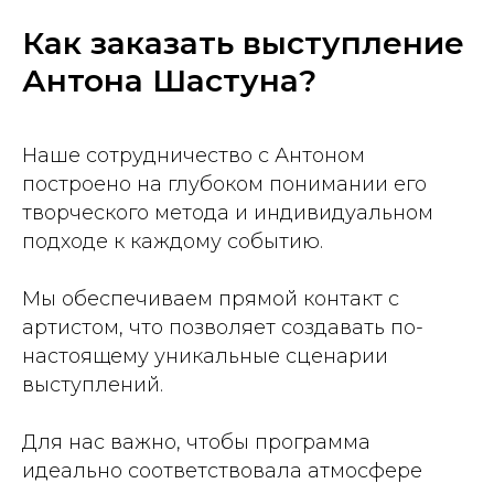
Как заказать выступление
Антона Шастуна?
Наше сотрудничество с Антоном
построено на глубоком понимании его
творческого метода и индивидуальном
подходе к каждому событию.
Мы обеспечиваем прямой контакт с
артистом, что позволяет создавать по-
настоящему уникальные сценарии
выступлений.
Для нас важно, чтобы программа
идеально соответствовала атмосфере