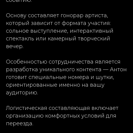
Основу составляет гонорар артиста,
который зависит от формата участия:
сольное выступление, интерактивный
спектакль или камерный творческий
вечер.
Особенностью сотрудничества является
разработка уникального контента — Антон
готовит специальные номера и шутки,
ориентированные именно на вашу
аудиторию.
Логистическая составляющая включает
организацию комфортных условий для
переезда.