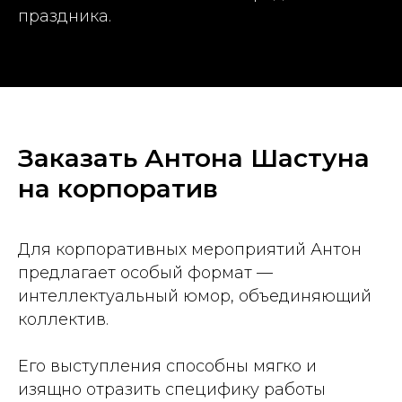
праздника.
Заказать Антона Шастуна
на корпоратив
Для корпоративных мероприятий Антон
предлагает особый формат —
интеллектуальный юмор, объединяющий
коллектив.
Его выступления способны мягко и
изящно отразить специфику работы