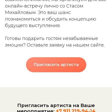
онлайн-встречу лично со Стасом
Михайловым. Это ваш шанс
познакомиться и обсудить концепцию
будущего выступления.
Готовы подарить гостям незабываемые
эмоции? Оставьте заявку на нашем сайте.
Пригласить артиста
Пригласить артиста на Ваше
мероприятие:
+7 911 219-94-14