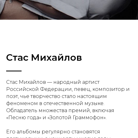
Стас Михайлов
Стас Михайлов — народный артист
Российской Федерации, певец, композитор и
поэт, чье творчество стало настоящим
феноменом в отечественной музыке.
Обладатель множества премий, включая
«Песню года» и «Золотой Граммофон».
Его альбомы регулярно становятся