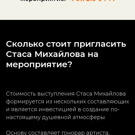
Сколько стоит пригласить
Стаса Михайлова на
мероприятие?
Стоимость выступления Стаса Михайлова
формируется из нескольких составляющих
и является инвестицией в создание по-
настоящему душевной атмосферы.
Основу составляет гонорар артиста,