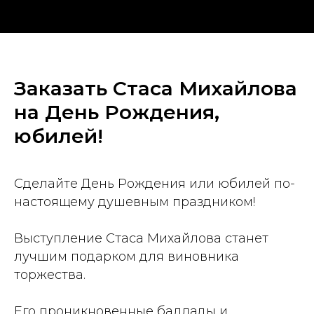
Заказать Стаса Михайлова
на День Рождения,
юбилей!
Сделайте День Рождения или юбилей по-
настоящему душевным праздником!
Выступление Стаса Михайлова станет
лучшим подарком для виновника
торжества.
Его проникновенные баллады и