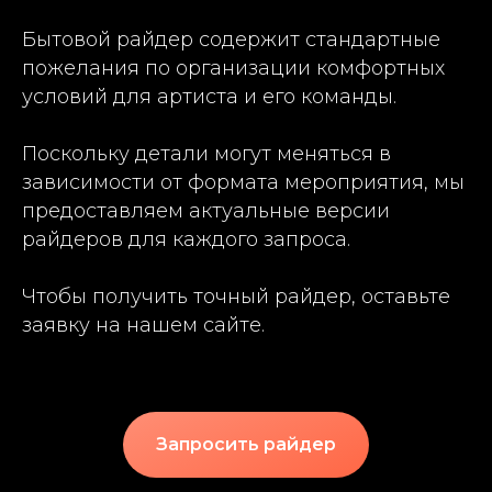
Бытовой райдер содержит стандартные
пожелания по организации комфортных
условий для артиста и его команды.
Поскольку детали могут меняться в
зависимости от формата мероприятия, мы
предоставляем актуальные версии
райдеров для каждого запроса.
Чтобы получить точный райдер, оставьте
заявку на нашем сайте.
Запросить райдер