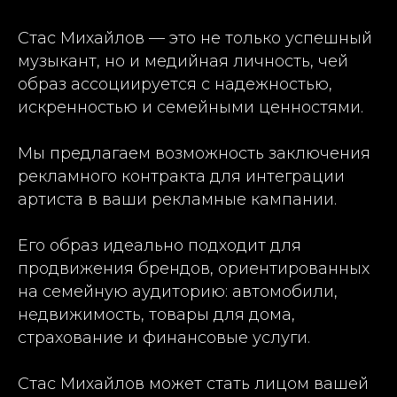
Стас Михайлов — это не только успешный
музыкант, но и медийная личность, чей
образ ассоциируется с надежностью,
искренностью и семейными ценностями.
Мы предлагаем возможность заключения
рекламного контракта для интеграции
артиста в ваши рекламные кампании.
Его образ идеально подходит для
продвижения брендов, ориентированных
на семейную аудиторию: автомобили,
недвижимость, товары для дома,
страхование и финансовые услуги.
Стас Михайлов может стать лицом вашей