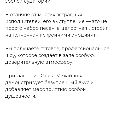
зрелой аудитории.
В отличие от многих эстрадных
исполнителей, его выступление — это не
просто набор песен, а целостная история,
наполненная искренними эмоциями.
Вы получаете готовое, профессиональное
шоу, которое создает в зале особую,
доверительную атмосферу.
Приглашение Стаса Михайлова
демонстрирует безупречный вкус и
добавляет мероприятию особой
душевности.