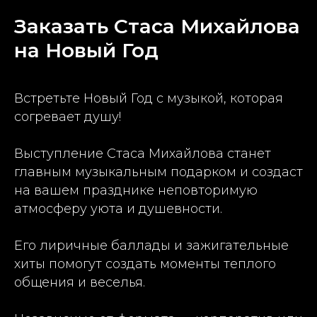
Заказать Стаса Михайлова
на Новый Год
Встретьте Новый Год с музыкой, которая
согревает душу!
Выступление Стаса Михайлова станет
главным музыкальным подарком и создаст
на вашем празднике неповторимую
атмосферу уюта и душевности.
Его лиричные баллады и зажигательные
хиты помогут создать моменты теплого
общения и веселья.