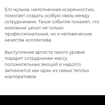
Его музыка, наполненная искренностью,
помогает создать особую связь между
сотрудниками. Такое событие покажет, что
компания ценит не только
профессиональные, но и человеческие
качества коллектива.
Выступление артиста такого уровня
подарит сотрудникам массу
положительных эмоций и надолго
запомнится как один из самых теплых
корпоративов.