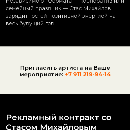
Независимо от формата — корпоратив или
семейный праздник — Стас Михайлов
зарядит гостей позитивной энергией на
весь будущий год.
Пригласить артиста на Ваше
мероприятие:
+7 911 219-94-14
Рекламный контракт со
Стасом Михайловым