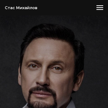
Стас Михайлов