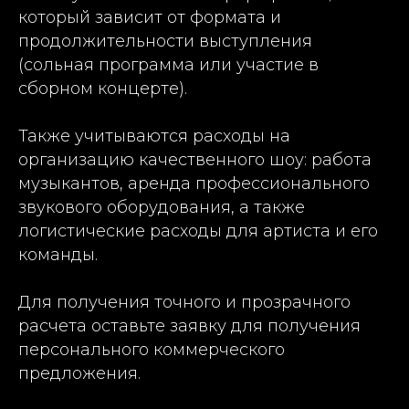
который зависит от формата и
продолжительности выступления
(сольная программа или участие в
сборном концерте).
Также учитываются расходы на
организацию качественного шоу: работа
музыкантов, аренда профессионального
звукового оборудования, а также
логистические расходы для артиста и его
команды.
Для получения точного и прозрачного
расчета оставьте заявку для получения
персонального коммерческого
предложения.