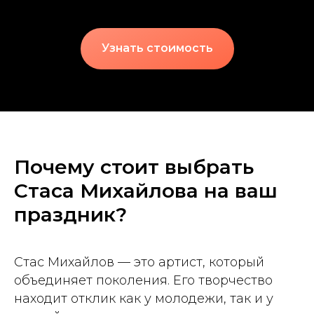
Узнать стоимость
Почему стоит выбрать
Стаса Михайлова на ваш
праздник?
Стас Михайлов — это артист, который
объединяет поколения. Его творчество
находит отклик как у молодежи, так и у