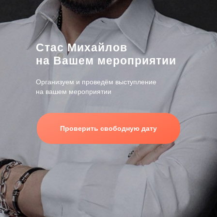
Стас Михайлов
на Вашем мероприятии
Организуем и проведём выступление
на вашем мероприятии
Проверить свободную дату