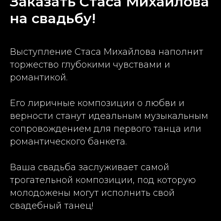
Заказать Стаса Михайлова
на свадьбу!
Выступление Стаса Михайлова наполнит
торжество глубокими чувствами и
романтикой.
Его лиричные композиции о любви и
верности станут идеальным музыкальным
сопровождением для первого танца или
романтического банкета.
Ваша свадьба заслуживает самой
трогательной композиции, под которую
молодожены могут исполнить свой
свадебный танец!