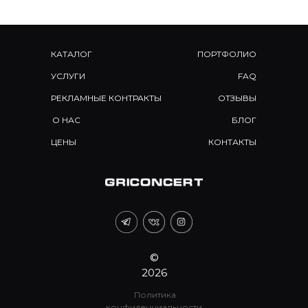
КАТАЛОГ
ПОРТФОЛИО
УСЛУГИ
FAQ
РЕКЛАМНЫЕ КОНТРАКТЫ
ОТЗЫВЫ
О НАС
БЛОГ
ЦЕНЫ
КОНТАКТЫ
©
2026
Политика
конфиденциальности