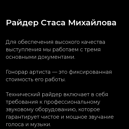
Райдер Стаса Михайлова
Для обеспечения высокого качества
выступления мы работаем с тремя
основными документами.
Гонорар артиста — это фиксированная
стоимость его работы.
Технический райдер включает в себя
требования к профессиональному
звуковому оборудованию, которое
гарантирует чистое и мощное звучание
голоса и музыки.