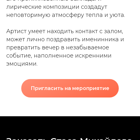
лирические композиции создадут
неповторимую атмосферу тепла и уюта.
Артист умеет находить контакт с залом,
может лично поздравить именинника и
превратить вечер в незабываемое
событие, наполненное искренними
эмоциями.
Пригласить на мероприятие