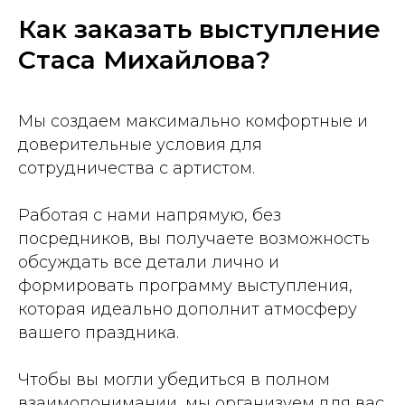
Как заказать выступление
Стаса Михайлова?
Мы создаем максимально комфортные и
доверительные условия для
сотрудничества с артистом.
Работая с нами напрямую, без
посредников, вы получаете возможность
обсуждать все детали лично и
формировать программу выступления,
которая идеально дополнит атмосферу
вашего праздника.
Чтобы вы могли убедиться в полном
взаимопонимании, мы организуем для вас